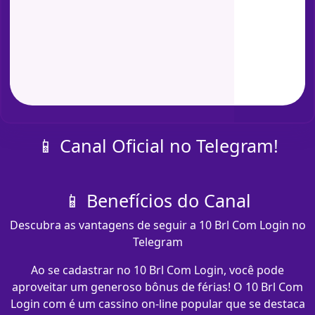
📱 Canal Oficial no Telegram!
📱 Benefícios do Canal
Descubra as vantagens de seguir a 10 Brl Com Login no
Telegram
Ao se cadastrar no 10 Brl Com Login, você pode
aproveitar um generoso bônus de férias! O 10 Brl Com
Login com​ é um cassino on-line popular que se destaca