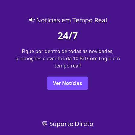
📢 Notícias em Tempo Real
24/7
Fique por dentro de todas as novidades,
promoções e eventos da 10 Brl Com Login em
tempo real!
Ver Notícias
💬 Suporte Direto