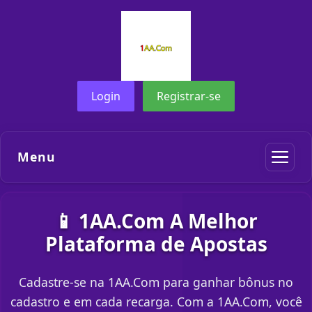
Login
Registrar-se
Menu
📱 1AA.Com A Melhor
Plataforma de Apostas
Cadastre-se na 1AA.Com para ganhar bônus no
cadastro e em cada recarga. Com a 1AA.Com, você