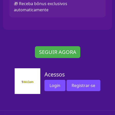
🎁 Receba bônus exclusivos
automaticamente
SEGUIR AGORA
Acessos
Login
Registrar-se