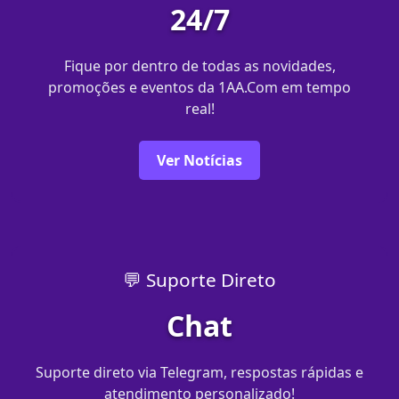
24/7
Fique por dentro de todas as novidades,
promoções e eventos da 1AA.Com em tempo
real!
Ver Notícias
💬 Suporte Direto
Chat
Suporte direto via Telegram, respostas rápidas e
atendimento personalizado!