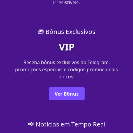
irresistíveis.
🎁 Bônus Exclusivos
VIP
Receba bônus exclusivos do Telegram,
promoções especiais e códigos promocionais
únicos!
Ver Bônus
📢 Notícias em Tempo Real