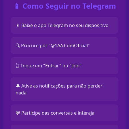
📱 Como Seguir no Telegram
📱 Baixe o app Telegram no seu dispositivo
🔍 Procure por "@1AA.ComOficial"
👆 Toque em "Entrar" ou "Join"
🔔 Ative as notificações para não perder
nada
💬 Participe das conversas e interaja