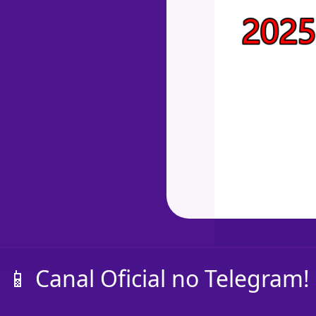
📱 Canal Oficial no Telegram!