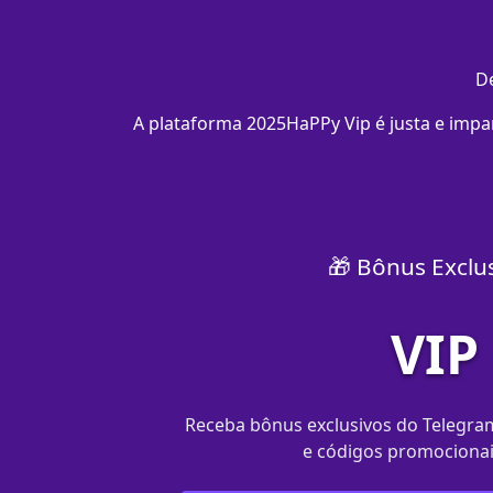
De
A plataforma 2025HaPPy Vip é justa e impa
🎁 Bônus Exclu
VIP
Receba bônus exclusivos do Telegra
e códigos promocionai