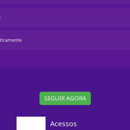
a
aticamente
SEGUIR AGORA
Acessos