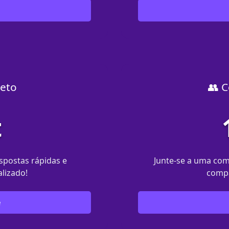
reto
👥 
t
espostas rápidas e
Junte-se a uma com
lizado!
compa
e