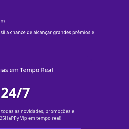
ram
sil a chance de alcançar grandes prêmios e
cias em Tempo Real
24/7
e todas as novidades, promoções e
25HaPPy Vip em tempo real!