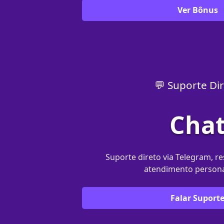
Ver Bônus
💬 Suporte Di
Cha
Suporte direto via Telegram, r
atendimento persona
Falar Suport