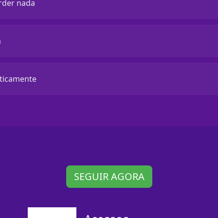
erder nada
a
aticamente
SEGUIR AGORA