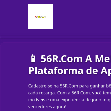
📱 56R.Com A Me
Plataforma de A
Cadastre-se na 56R.Com para ganhar b
cada recarga. Com a 56R.Com, você te
incríveis e uma experiência de jogo inig
vencedores agora!