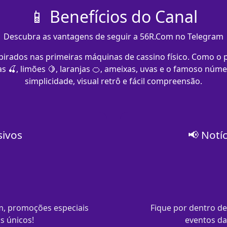
📱 Benefícios do Canal
Descubra as vantagens de seguir a 56R.Com no Telegram
nspirados nas primeiras máquinas de cassino físico. Como o
as 🍒, limões 🍋, laranjas 🍊, ameixas, uvas e o famoso núm
simplicidade, visual retrô e fácil compreensão.
sivos
📢 Notí
m, promoções especiais
Fique por dentro d
s únicos!
eventos da