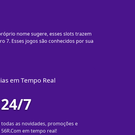
 próprio nome sugere, esses slots trazem
ero 7. Esses jogos são conhecidos por sua
cias em Tempo Real
24/7
e todas as novidades, promoções e
 56R.Com em tempo real!