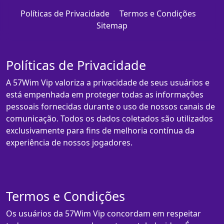
Políticas de Privacidade
Termos e Condições
Sitemap
Políticas de Privacidade
A 57Wim Vip valoriza a privacidade de seus usuários e
está empenhada em proteger todas as informações
pessoais fornecidas durante o uso de nossos canais de
comunicação. Todos os dados coletados são utilizados
exclusivamente para fins de melhoria contínua da
experiência de nossos jogadores.
Termos e Condições
Os usuários da 57Wim Vip concordam em respeitar