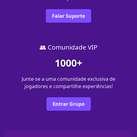
Falar Suporte
👥 Comunidade VIP
1000+
Junte-se a uma comunidade exclusiva de
jogadores e compartilhe experiências!
Entrar Grupo