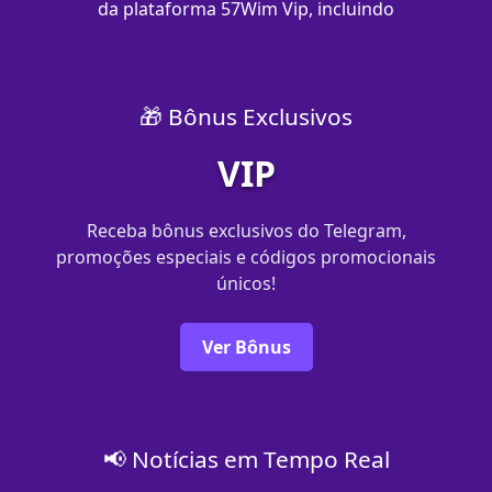
da plataforma 57Wim Vip, incluindo
🎁 Bônus Exclusivos
VIP
Receba bônus exclusivos do Telegram,
promoções especiais e códigos promocionais
únicos!
Ver Bônus
📢 Notícias em Tempo Real