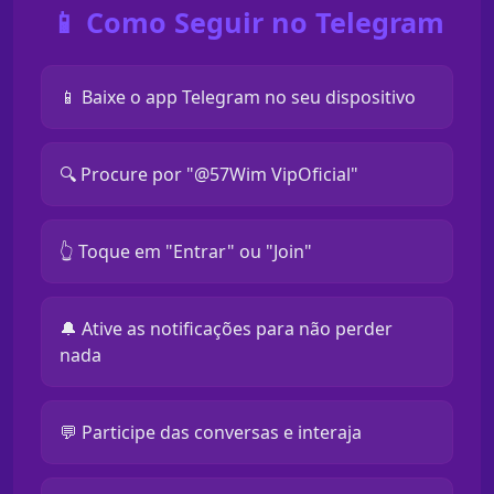
📱 Como Seguir no Telegram
📱 Baixe o app Telegram no seu dispositivo
🔍 Procure por "@57Wim VipOficial"
👆 Toque em "Entrar" ou "Join"
🔔 Ative as notificações para não perder
nada
💬 Participe das conversas e interaja