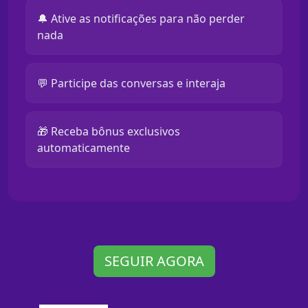
🔔 Ative as notificações para não perder
nada
💬 Participe das conversas e interaja
🎁 Receba bônus exclusivos
automaticamente
SEGUIR AGORA