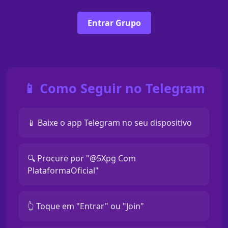
Entrar Grupo
📱 Como Seguir no Telegram
📱 Baixe o app Telegram no seu dispositivo
🔍 Procure por "@5Xpg Com
PlataformaOficial"
👆 Toque em "Entrar" ou "Join"