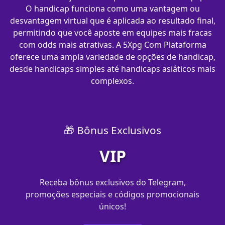
O handicap funciona como uma vantagem ou
desvantagem virtual que é aplicada ao resultado final,
permitindo que você aposte em equipes mais fracas
com odds mais atrativas. A 5Xpg Com Plataforma
oferece uma ampla variedade de opções de handicap,
desde handicaps simples até handicaps asiáticos mais
complexos.
🎁 Bônus Exclusivos
VIP
Receba bônus exclusivos do Telegram,
promoções especiais e códigos promocionais
únicos!