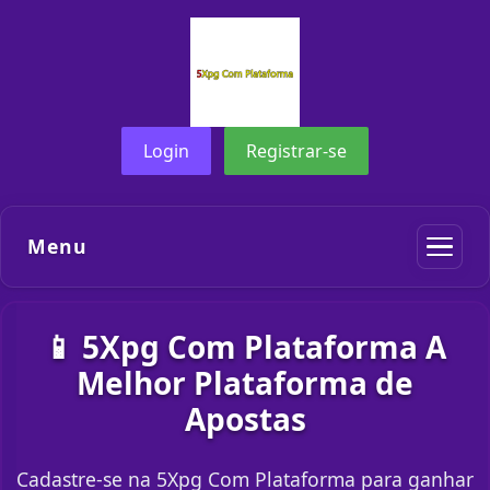
Login
Registrar-se
Menu
📱 5Xpg Com Plataforma A
Melhor Plataforma de
Apostas
Cadastre-se na 5Xpg Com Plataforma para ganhar