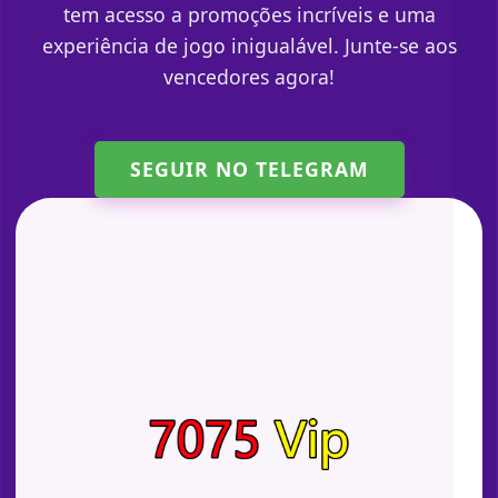
tem acesso a promoções incríveis e uma
experiência de jogo inigualável. Junte-se aos
vencedores agora!
SEGUIR NO TELEGRAM