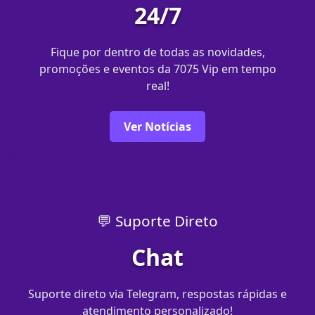
24/7
Fique por dentro de todas as novidades,
promoções e eventos da 7075 Vip em tempo
real!
Ver Notícias
💬 Suporte Direto
Chat
Suporte direto via Telegram, respostas rápidas e
atendimento personalizado!