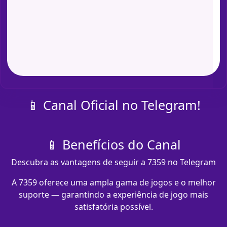
📱 Canal Oficial no Telegram!
📱 Benefícios do Canal
Descubra as vantagens de seguir a 7359 no Telegram
A 7359 oferece uma ampla gama de jogos e o melhor
suporte — garantindo a experiência de jogo mais
satisfatória possível.