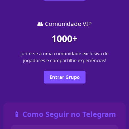
👥 Comunidade VIP
1000+
Junte-se a uma comunidade exclusiva de
jogadores e compartilhe experiências!
Entrar Grupo
📱 Como Seguir no Telegram