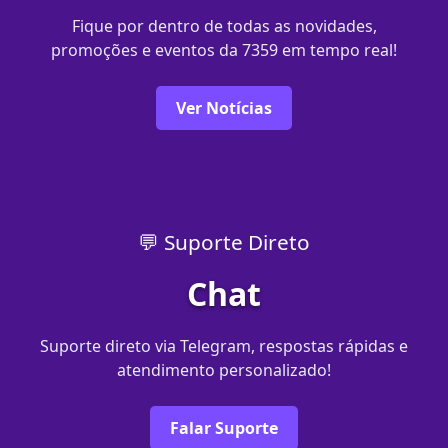
Fique por dentro de todas as novidades,
promoções e eventos da 7359 em tempo real!
Ver Notícias
💬 Suporte Direto
Chat
Suporte direto via Telegram, respostas rápidas e
atendimento personalizado!
Falar Suporte