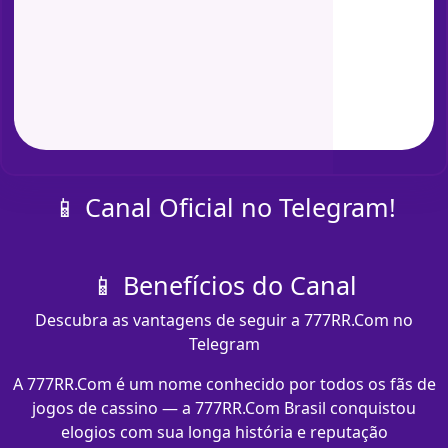
📱 Canal Oficial no Telegram!
📱 Benefícios do Canal
Descubra as vantagens de seguir a 777RR.Com no
Telegram
A 777RR.Com é um nome conhecido por todos os fãs de
jogos de cassino — a 777RR.Com Brasil conquistou
elogios com sua longa história e reputação