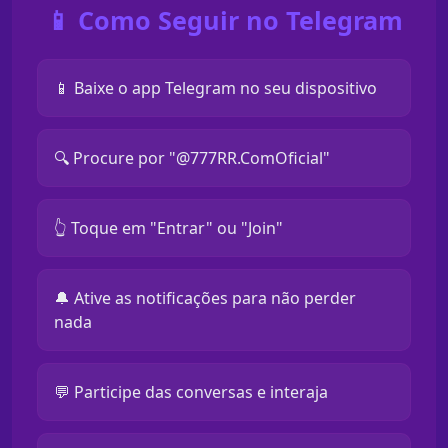
📱 Como Seguir no Telegram
📱 Baixe o app Telegram no seu dispositivo
🔍 Procure por "@777RR.ComOficial"
👆 Toque em "Entrar" ou "Join"
🔔 Ative as notificações para não perder
nada
💬 Participe das conversas e interaja