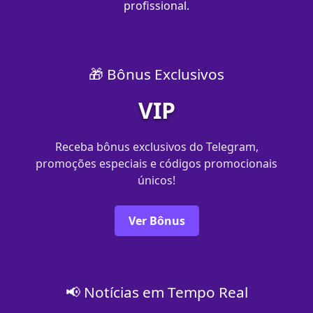
profissional.
🎁 Bônus Exclusivos
VIP
Receba bônus exclusivos do Telegram,
promoções especiais e códigos promocionais
únicos!
Ver Bônus
📢 Notícias em Tempo Real