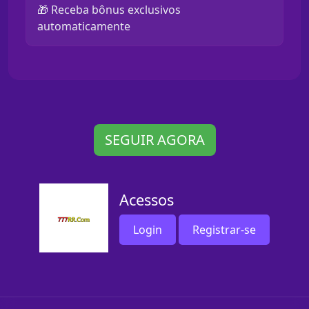
🎁 Receba bônus exclusivos
automaticamente
SEGUIR AGORA
Acessos
Login
Registrar-se