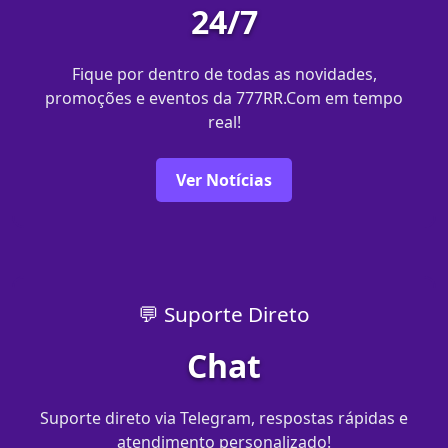
24/7
Fique por dentro de todas as novidades,
promoções e eventos da 777RR.Com em tempo
real!
Ver Notícias
💬 Suporte Direto
Chat
Suporte direto via Telegram, respostas rápidas e
atendimento personalizado!